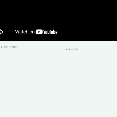
Rechercher
Facebook